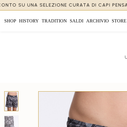
SCONTO SU UNA SELEZIONE CURATA DI CAPI PENSA
SHOP
HISTORY
TRADITION
SALDI
ARCHIVIO
STORE