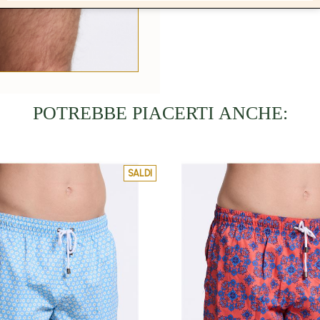
POTREBBE PIACERTI ANCHE:
SALDI