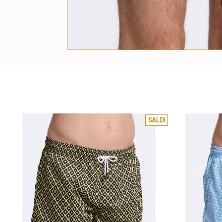
SALDI