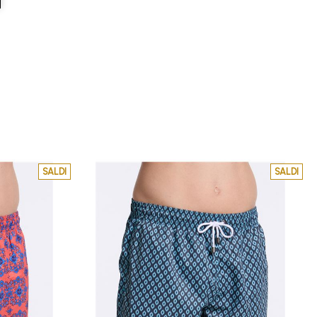
SALDI
SALDI