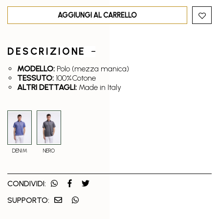
AGGIUNGI AL CARRELLO
DESCRIZIONE
MODELLO:
Polo (mezza manica)
TESSUTO:
100%Cotone
ALTRI DETTAGLI:
Made in Italy
DENIM
NERO
CONDIVIDI:
SUPPORTO: