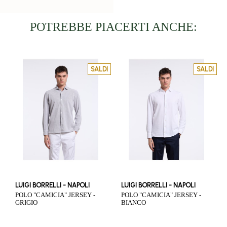
POTREBBE PIACERTI ANCHE:
SALDI
SALDI
LUIGI BORRELLI - NAPOLI
LUIGI BORRELLI - NAPOLI
POLO "CAMICIA" JERSEY -
POLO "CAMICIA" JERSEY -
GRIGIO
BIANCO