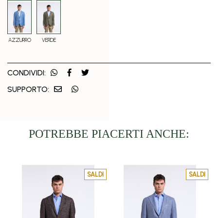
AZZURRO
VERDE
CONDIVIDI:
SUPPORTO:
POTREBBE PIACERTI ANCHE:
SALDI
SALDI