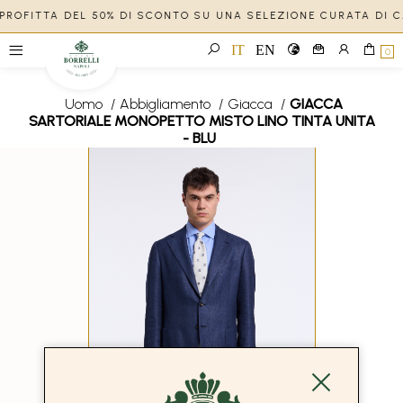
APPROFITTA DEL 50% DI SCONTO SU UNA SELEZIONE CURATA DI 
IT
EN
0
Uomo
/
Abbigliamento
/
Giacca
/
GIACCA
SARTORIALE MONOPETTO MISTO LINO TINTA UNITA
- BLU