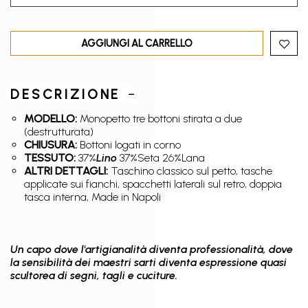
AGGIUNGI AL CARRELLO
DESCRIZIONE
MODELLO:
Monopetto tre bottoni stirata a due
(destrutturata)
CHIUSURA:
Bottoni logati in corno
TESSUTO:
37%
Lino
37%Seta 26%Lana
ALTRI DETTAGLI:
Taschino classico sul petto, tasche
applicate sui fianchi, spacchetti laterali sul retro, doppia
tasca interna, Made in Napoli
Un capo dove l'artigianalità diventa professionalità, dove
la sensibilità dei maestri sarti diventa espressione quasi
scultorea di segni, tagli e cuciture.