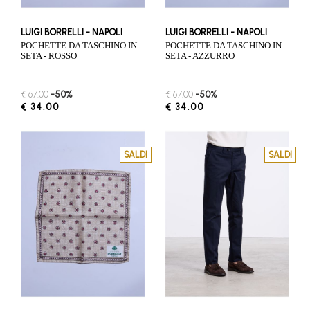
LUIGI BORRELLI - NAPOLI
LUIGI BORRELLI - NAPOLI
POCHETTE DA TASCHINO IN
POCHETTE DA TASCHINO IN
SETA - ROSSO
SETA - AZZURRO
€ 67.00
-50%
€ 67.00
-50%
€ 34.00
€ 34.00
SALDI
SALDI