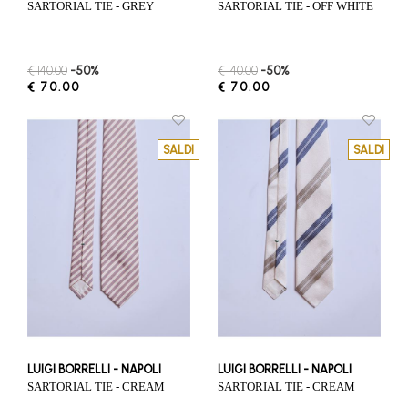
SARTORIAL TIE - GREY
SARTORIAL TIE - OFF WHITE
€ 140.00
-50%
€ 140.00
-50%
€ 70.00
€ 70.00
SALDI
SALDI
LUIGI BORRELLI - NAPOLI
LUIGI BORRELLI - NAPOLI
SARTORIAL TIE - CREAM
SARTORIAL TIE - CREAM