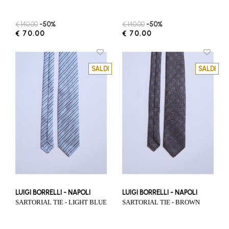
€ 140.00
-50%
€ 140.00
-50%
€ 70.00
€ 70.00
SALDI
SALDI
LUIGI BORRELLI - NAPOLI
LUIGI BORRELLI - NAPOLI
SARTORIAL TIE - LIGHT BLUE
SARTORIAL TIE - BROWN