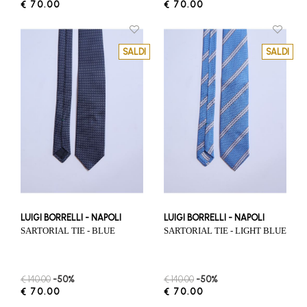
€ 70.00
€ 70.00
SALDI
SALDI
LUIGI BORRELLI - NAPOLI
LUIGI BORRELLI - NAPOLI
SARTORIAL TIE - BLUE
SARTORIAL TIE - LIGHT BLUE
€ 140.00
-50%
€ 140.00
-50%
€ 70.00
€ 70.00