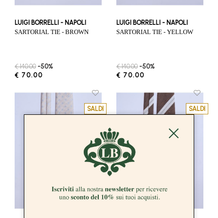
LUIGI BORRELLI - NAPOLI
LUIGI BORRELLI - NAPOLI
SARTORIAL TIE - BROWN
SARTORIAL TIE - YELLOW
€ 140.00
-50%
€ 140.00
-50%
€ 70.00
€ 70.00
SALDI
SALDI